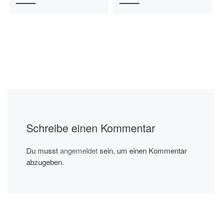
Schreibe einen Kommentar
Du musst
angemeldet
sein, um einen Kommentar
abzugeben.