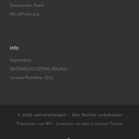
Kommentar-Feed
WordPress.org
Info
Impressum
DATENSCHUTZERKLÄRUNG
Cookie-Richtlinie (EU)
© 2026
meinereifenwelt
– Alle Rechte vorbehalten
Präsentiert von
WP
– Entworfen mit dem
Customizr-Theme