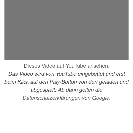
Dieses Video auf YouTube ansehen
.
Das Video wird von YouTube eingebettet und erst
beim Klick auf den Play-Button von dort geladen und
abgespielt. Ab dann gelten die
Datenschutzerklärungen von Google
.