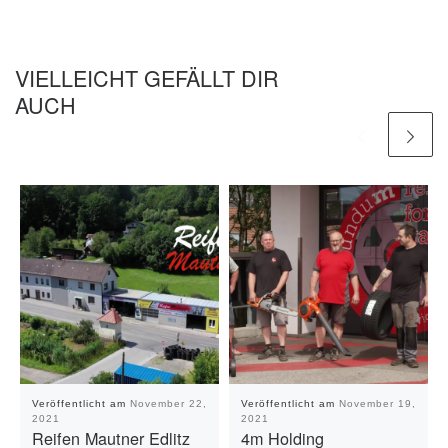
VIELLEICHT GEFÄLLT DIR
AUCH
Veröffentlicht am
November 22,
Veröffentlicht am
November 19,
2021
2021
Reifen Mautner Edlitz
4m Holding