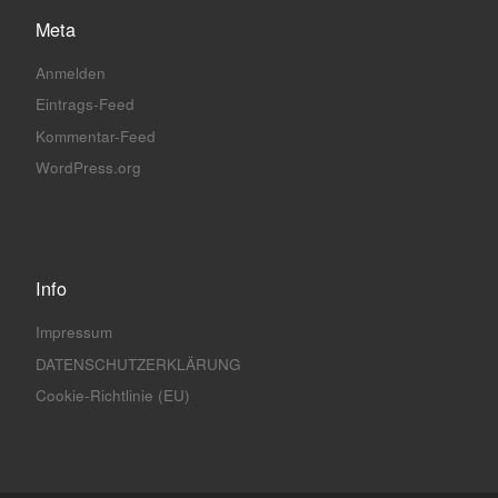
Meta
Anmelden
Eintrags-Feed
Kommentar-Feed
WordPress.org
Info
Impressum
DATENSCHUTZERKLÄRUNG
Cookie-Richtlinie (EU)