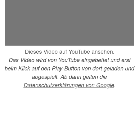
Dieses Video auf YouTube ansehen
.
Das Video wird von YouTube eingebettet und erst
beim Klick auf den Play-Button von dort geladen und
abgespielt. Ab dann gelten die
Datenschutzerklärungen von Google
.