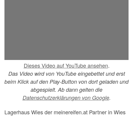
Dieses Video auf YouTube ansehen
.
Das Video wird von YouTube eingebettet und erst
beim Klick auf den Play-Button von dort geladen und
abgespielt. Ab dann gelten die
Datenschutzerklärungen von Google
.
Lagerhaus Wies der meinereifen.at Partner in Wies