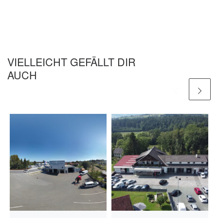
VIELLEICHT GEFÄLLT DIR
AUCH