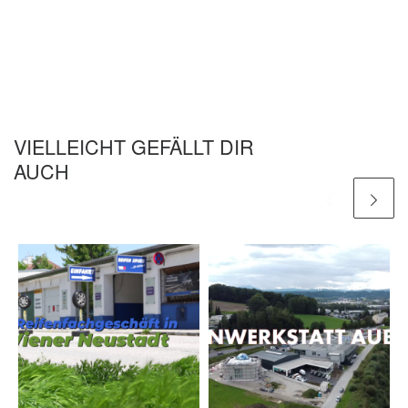
VIELLEICHT GEFÄLLT DIR
AUCH