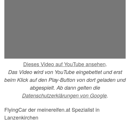
Dieses Video auf YouTube ansehen
.
Das Video wird von YouTube eingebettet und erst
beim Klick auf den Play-Button von dort geladen und
abgespielt. Ab dann gelten die
Datenschutzerklärungen von Google
.
FlyingCar der meinereifen.at Spezialist in
Lanzenkirchen